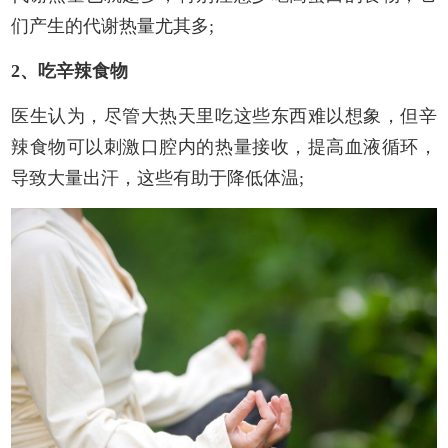
们产生的代谢热量尤其多;
2、吃辛辣食物
医生认为，尽管大热天里吃这些东西难以想象，但辛
辣食物可以刺激口腔内的热量接收，提高血液循环，
导致大量出汗，这些有助于降低体温;