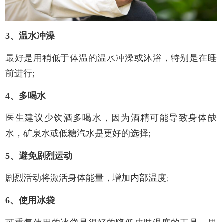
3、温水冲澡
最好是用稍低于体温的温水冲澡或沐浴，特别是在睡
前进行;
4、多喝水
医生建议少饮酒多喝水，因为酒精可能导致身体缺
水，矿泉水或低糖汽水是更好的选择;
5、避免剧烈运动
剧烈活动将激活身体能量，增加内部温度;
6、使用冰袋