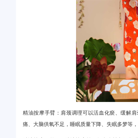
精油按摩手臂：肩颈调理可以活血化瘀、缓解肩
痛、大脑供氧不足，睡眠质量下降、失眠多梦等，