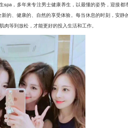
生
spa，多年来专注男士健康
养生
，以最懂的姿势，迎接都
全新的、健康的、自然的享受体验。每当休息的时刻，安静
肌肉等到放松，才能更好的投入生活和工作。