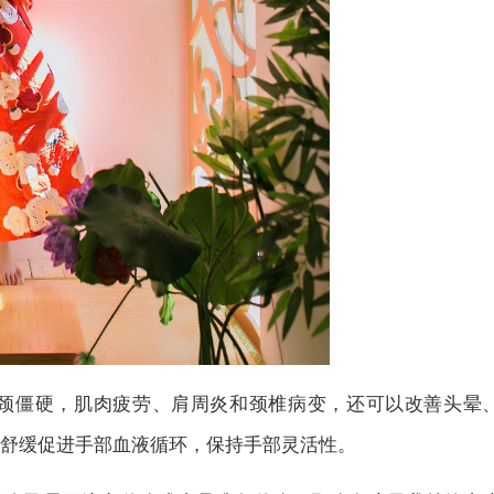
颈僵硬，肌肉疲劳、肩周炎和颈椎病变，还可以改善头晕
舒缓促进手部血液循环，保持手部灵活性。