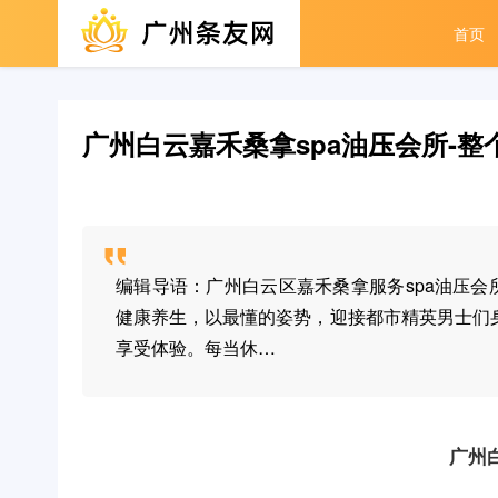
首页
广州白云嘉禾桑拿spa油压会所-整个
编辑导语：广州白云区嘉禾桑拿服务spa油压会所-
健康养生，以最懂的姿势，迎接都市精英男士们
享受体验。每当休…
广州