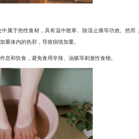
中属于热性食材，具有温中散寒、除湿止痛等功效。然而
加重体内的热邪，导致病情加重。
息和饮食，避免食用辛辣、油腻等刺激性食物。