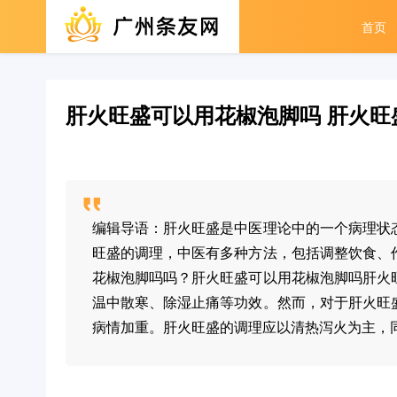
首页
肝火旺盛可以用花椒泡脚吗 肝火旺
编辑导语：肝火旺盛是中医理论中的一个病理状
旺盛的调理，中医有多种方法，包括调整饮食、
花椒泡脚吗吗？肝火旺盛可以用花椒泡脚吗肝火
温中散寒、除湿止痛等功效。然而，对于肝火旺
病情加重。肝火旺盛的调理应以清热泻火为主，