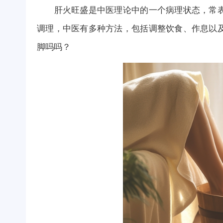
肝火旺盛是中医理论中的一个病理状态，常表
调理，中医有多种方法，包括调整饮食、作息以
脚吗吗？