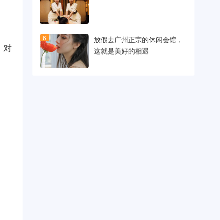
6
放假去广州正宗的休闲会馆，
，对
这就是美好的相遇