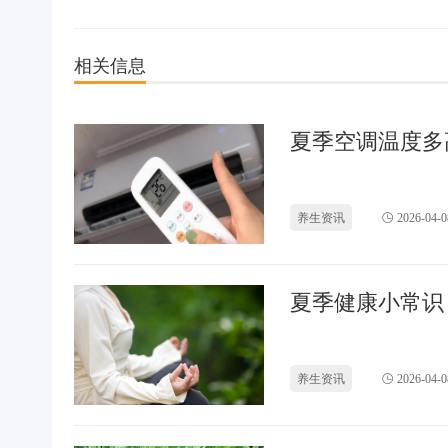
相关信息
夏季空调温度多
养生资讯
2026-04-0
夏季健康小常识
养生资讯
2026-04-0