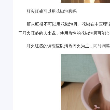
肝火旺盛可以用花椒泡脚吗
肝火旺盛不可以用花椒泡脚。花椒在中医理论
于肝火旺盛的人来说，使用热性的花椒泡脚可能会
肝火旺盛的调理应以清热泻火为主，同时调整作