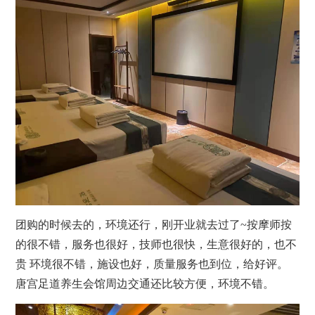
团购的时候去的，环境还行，刚开业就去过了~
按摩
师按
的很不错，服务也很好，技师也很快，生意很好的，也不
贵 环境很不错，施设也好，质量服务也到位，给好评。
唐宫足道
养生
会馆周边交通还比较方便，环境不错。