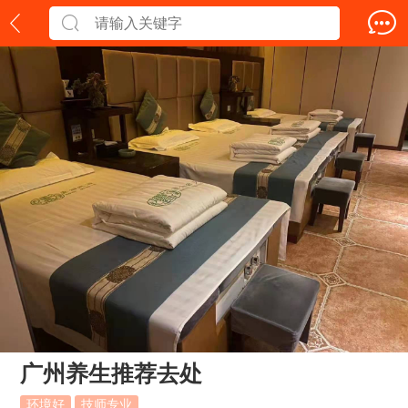
广州养生推荐去处
环境好
技师专业