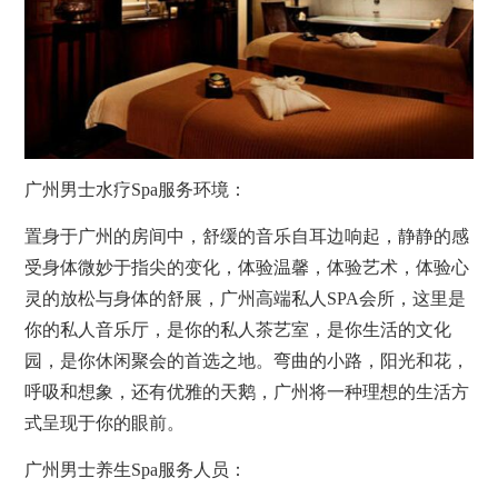
广州男士水疗Spa服务环境：
置身于广州的房间中，舒缓的音乐自耳边响起，静静的感
受身体微妙于指尖的变化，体验温馨，体验艺术，体验心
灵的放松与身体的舒展，广州高端私人SPA会所，这里是
你的私人音乐厅，是你的私人茶艺室，是你生活的文化
园，是你休闲聚会的首选之地。弯曲的小路，阳光和花，
呼吸和想象，还有优雅的天鹅，广州将一种理想的生活方
式呈现于你的眼前。
广州男士
养生
Spa服务人员：