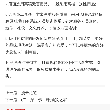
7.店面选用高端无害用品、一般采用高档一次性用品;
8.会所员工众多，非常注重服务质量，采用优胜劣汰的招
聘原则;我们有系统人员培训体系，针对服务人员形体、
造型、礼仪、文化修养、才情多方面培训;
9.我们有专业的研发团队在研发项目，用于精英男士更好
的品味现代生活，深受客户的喜爱，也可以根据您的喜好
为您私人订制项目;
10.会所多年来致力于打造现代高端休闲生活新方式，引
进许多新鲜元素，服务质量求生存，以态度赢得您的回
头。
上一篇：
漫云足道
下一篇：
(广，深，佛，珠)新狼之家