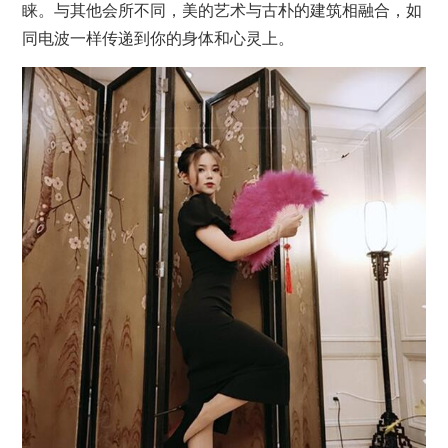
睐。与其他
会所
不同，美的艺术与古朴的建筑相融合，如
同电波一样传递到你的身体和心灵上。