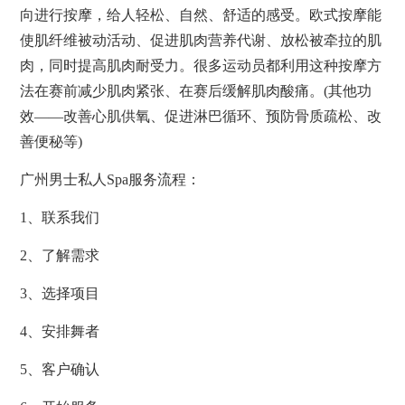
向进行按摩，给人轻松、自然、舒适的感受。欧式按摩能
使肌纤维被动活动、促进肌肉营养代谢、放松被牵拉的肌
肉，同时提高肌肉耐受力。很多运动员都利用这种按摩方
法在赛前减少肌肉紧张、在赛后缓解肌肉酸痛。(其他功
效——改善心肌供氧、促进淋巴循环、预防骨质疏松、改
善便秘等)
广州男士私人Spa服务流程：
1、联系我们
2、了解需求
3、选择项目
4、安排舞者
5、客户确认