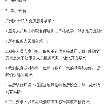
6、开始服务
7、客户评价
广州男士私人会所服务承诺：
1.服务人员均由特聘名师培训，严格教学，服务足分足秒;
2.所有服务人员服务第一;
3.服务人员态度不好、服务不到位直接处罚，我们制度严
厉就是为了让服务人员服务周到，让您开心尽兴;
4.我们以真诚对待每一位新老客户，您的满意与微笑，是
我们永远的追求;
5.会所装修环境：根据当地风格特色所设立，每一处都有
别有风情;
6.卫生要求：以五星级酒店卫生标准高度严格要求;