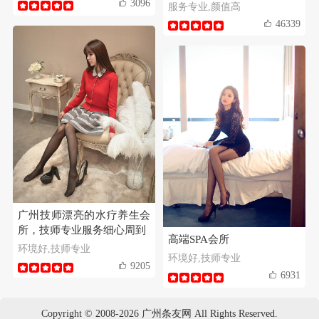
3096
服务专业,颜值高
46339
广州技师漂亮的水疗养生会
所，技师专业服务细心周到
高端SPA会所
环境好,技师专业
环境好,技师专业
9205
6931
Copyright © 2008-2026 广州条友网 All Rights Reserved.